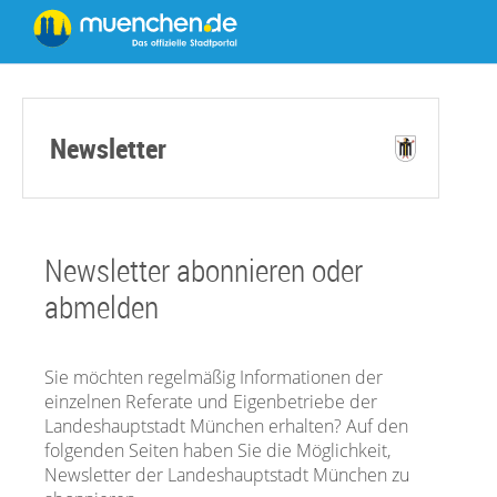
Newsletter
Newsletter abonnieren oder
abmelden
Sie möchten regelmäßig Informationen der
einzelnen Referate und Eigenbetriebe der
Landeshauptstadt München erhalten? Auf den
folgenden Seiten haben Sie die Möglichkeit,
Newsletter der Landeshauptstadt München zu