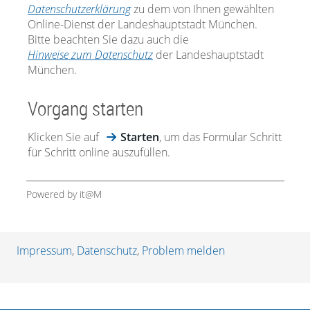
Datenschutzerklärung
zu dem von Ihnen gewählten
Online-Dienst der Landeshauptstadt München.
Bitte beachten Sie dazu auch die
Hinweise zum Datenschutz
der Landeshauptstadt
München.
Vorgang starten
Klicken Sie auf
Starten
, um das Formular Schritt
für Schritt online auszufüllen.
Powered by it@M
Impressum
,
Datenschutz
,
Problem melden