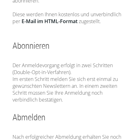
abonnieren.
Diese werden Ihnen kostenlos und unverbindlich
per
E-Mail im HTML-Format
zugestellt.
Abonnieren
Der Anmeldevorgang erfolgt in zwei Schritten
(Double-Opt-in-Verfahren).
Im ersten Schritt melden Sie sich erst einmal zu
gewünschten Newslettern an. In einem zweiten
Schritt müssen Sie Ihre Anmeldung noch
verbindlich bestätigen.
Abmelden
Nach erfolgreicher Abmeldung erhalten Sie noch