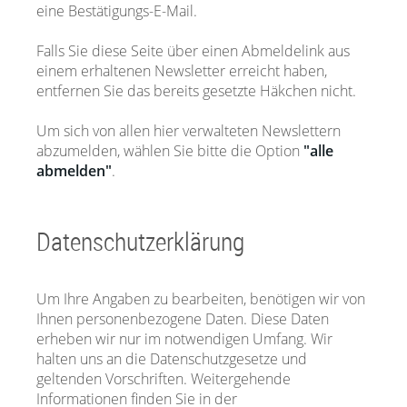
eine Bestätigungs-E-Mail.
Falls Sie diese Seite über einen Abmeldelink aus
einem erhaltenen Newsletter erreicht haben,
entfernen Sie das bereits gesetzte Häkchen nicht.
Um sich von allen hier verwalteten Newslettern
abzumelden, wählen Sie bitte die Option
"alle
abmelden"
.
Datenschutzerklärung
Um Ihre Angaben zu bearbeiten, benötigen wir von
Ihnen personenbezogene Daten. Diese Daten
erheben wir nur im notwendigen Umfang. Wir
halten uns an die Datenschutzgesetze und
geltenden Vorschriften. Weitergehende
Informationen finden Sie in der