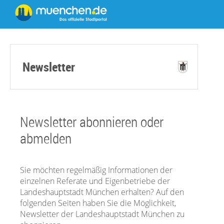
Newsletter
Newsletter abonnieren oder
abmelden
Sie möchten regelmäßig Informationen der
einzelnen Referate und Eigenbetriebe der
Landeshauptstadt München erhalten? Auf den
folgenden Seiten haben Sie die Möglichkeit,
Newsletter der Landeshauptstadt München zu