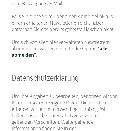
eine Bestätigungs-E-Mail.
Falls Sie diese Seite über einen Abmeldelink aus
einem erhaltenen Newsletter erreicht haben,
entfernen Sie das bereits gesetzte Häkchen nicht.
Um sich von allen hier verwalteten Newslettern
abzumelden, wählen Sie bitte die Option
"alle
abmelden"
.
Datenschutzerklärung
Um Ihre Angaben zu bearbeiten, benötigen wir von
Ihnen personenbezogene Daten. Diese Daten
erheben wir nur im notwendigen Umfang. Wir
halten uns an die Datenschutzgesetze und
geltenden Vorschriften. Weitergehende
Informationen finden Sie in der