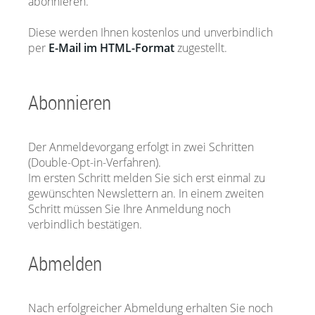
abonnieren.
Diese werden Ihnen kostenlos und unverbindlich
per
E-Mail im HTML-Format
zugestellt.
Abonnieren
Der Anmeldevorgang erfolgt in zwei Schritten
(Double-Opt-in-Verfahren).
Im ersten Schritt melden Sie sich erst einmal zu
gewünschten Newslettern an. In einem zweiten
Schritt müssen Sie Ihre Anmeldung noch
verbindlich bestätigen.
Abmelden
Nach erfolgreicher Abmeldung erhalten Sie noch