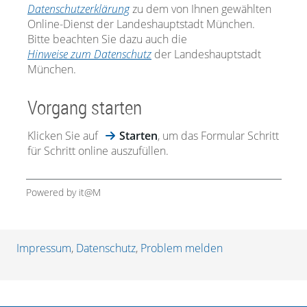
Datenschutzerklärung
zu dem von Ihnen gewählten
Online-Dienst der Landeshauptstadt München.
Bitte beachten Sie dazu auch die
Hinweise zum Datenschutz
der Landeshauptstadt
München.
Vorgang starten
Klicken Sie auf
Starten
, um das Formular Schritt
für Schritt online auszufüllen.
Powered by it@M
Impressum
,
Datenschutz
,
Problem melden