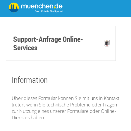
Support-Anfrage Online-
Services
Information
Über dieses Formular können Sie mit uns in Kontakt
treten, wenn Sie technische Probleme oder Fragen
zur Nutzung eines unserer Formulare oder Online-
Dienstes haben.