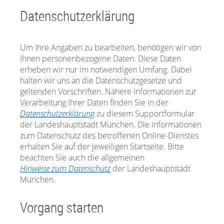
Datenschutzerklärung
Um Ihre Angaben zu bearbeiten, benötigen wir von
Ihnen personenbezogene Daten. Diese Daten
erheben wir nur im notwendigen Umfang. Dabei
halten wir uns an die Datenschutzgesetze und
geltenden Vorschriften. Nähere Informationen zur
Verarbeitung Ihrer Daten finden Sie in der
Datenschutzerklärung
zu diesem Supportformular
der Landeshauptstadt München. Die Informationen
zum Datenschutz des betroffenen Online-Dienstes
erhalten Sie auf der jeweiligen Startseite. Bitte
beachten Sie auch die allgemeinen
Hinweise zum Datenschutz
der Landeshauptstadt
München.
Vorgang starten