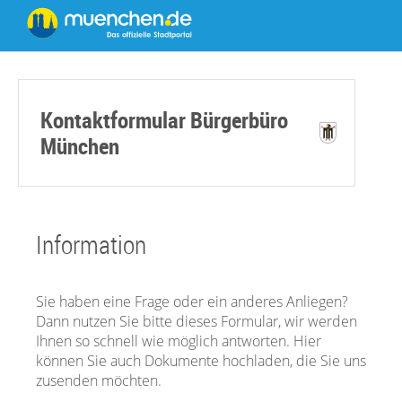
Kontaktformular Bürgerbüro
München
Information
Sie haben eine Frage oder ein anderes Anliegen?
Dann nutzen Sie bitte dieses Formular, wir werden
Ihnen so schnell wie möglich antworten. Hier
können Sie auch Dokumente hochladen, die Sie uns
zusenden möchten.