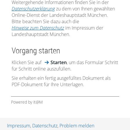
Weitergehende Informationen finden Sie in der
Datenschutzerklärung
zu dem von Ihnen gewählten
Online-Dienst der Landeshauptstadt München.
Bitte beachten Sie dazu auch die
Hinweise zum Datenschutz
im Impressum der
Landeshauptstadt München.
Vorgang starten
Klicken Sie auf
Starten
, um das Formular Schritt
für Schritt online auszufüllen.
Sie erhalten ein fertig ausgefülltes Dokument als
PDF-Dokument für Ihre Unterlagen.
Powered by it@M
Impressum
,
Datenschutz
,
Problem melden