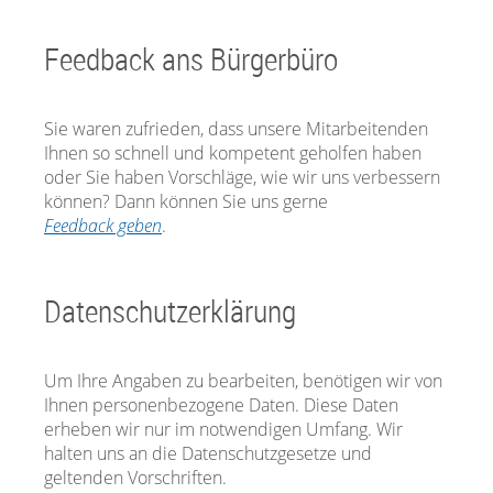
Feedback ans Bürgerbüro
Sie waren zufrieden, dass unsere Mitarbeitenden
Ihnen so schnell und kompetent geholfen haben
oder Sie haben Vorschläge, wie wir uns verbessern
können? Dann können Sie uns gerne
Feedback geben
.
Datenschutzerklärung
Um Ihre Angaben zu bearbeiten, benötigen wir von
Ihnen personenbezogene Daten. Diese Daten
erheben wir nur im notwendigen Umfang. Wir
halten uns an die Datenschutzgesetze und
geltenden Vorschriften.