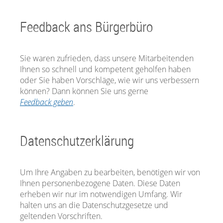
Feedback ans Bürgerbüro
Sie waren zufrieden, dass unsere Mitarbeitenden
Ihnen so schnell und kompetent geholfen haben
oder Sie haben Vorschläge, wie wir uns verbessern
können? Dann können Sie uns gerne
Feedback geben
.
Datenschutzerklärung
Um Ihre Angaben zu bearbeiten, benötigen wir von
Ihnen personenbezogene Daten. Diese Daten
erheben wir nur im notwendigen Umfang. Wir
halten uns an die Datenschutzgesetze und
geltenden Vorschriften.