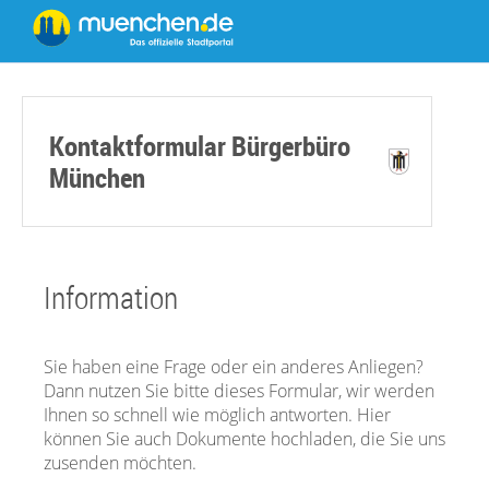
Kontaktformular Bürgerbüro
München
Information
Sie haben eine Frage oder ein anderes Anliegen?
Dann nutzen Sie bitte dieses Formular, wir werden
Ihnen so schnell wie möglich antworten. Hier
können Sie auch Dokumente hochladen, die Sie uns
zusenden möchten.