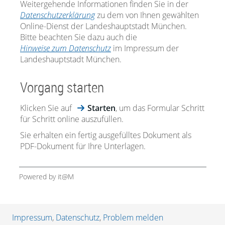
Weitergehende Informationen finden Sie in der
Datenschutzerklärung
zu dem von Ihnen gewählten
Online-Dienst der Landeshauptstadt München.
Bitte beachten Sie dazu auch die
Hinweise zum Datenschutz
im Impressum der
Landeshauptstadt München.
Vorgang starten
Klicken Sie auf
Starten
, um das Formular Schritt
für Schritt online auszufüllen.
Sie erhalten ein fertig ausgefülltes Dokument als
PDF-Dokument für Ihre Unterlagen.
Powered by it@M
Impressum
,
Datenschutz
,
Problem melden