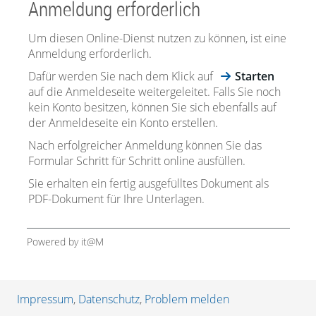
Anmeldung erforderlich
Um diesen Online-Dienst nutzen zu können, ist eine
Anmeldung erforderlich.
Dafür werden Sie nach dem Klick auf
Starten
auf die Anmeldeseite weitergeleitet. Falls Sie noch
kein Konto besitzen, können Sie sich ebenfalls auf
der Anmeldeseite ein Konto erstellen.
Nach erfolgreicher Anmeldung können Sie das
Formular Schritt für Schritt online ausfüllen.
Sie erhalten ein fertig ausgefülltes Dokument als
PDF-Dokument für Ihre Unterlagen.
Powered by it@M
Impressum
,
Datenschutz
,
Problem melden