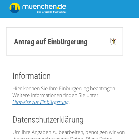
Antrag auf Einbürgerung
Information
Hier können Sie Ihre Einbürgerung beantragen.
Weitere Informationen finden Sie unter
Hinweise zur Einbürgerung
.
Datenschutzerklärung
Um Ihre Angaben zu bearbeiten, benötigen wir von