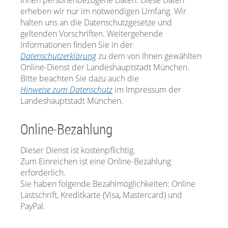
Ihnen personenbezogene Daten. Diese Daten
erheben wir nur im notwendigen Umfang. Wir
halten uns an die Datenschutzgesetze und
geltenden Vorschriften. Weitergehende
Informationen finden Sie in der
Datenschutzerklärung
zu dem von Ihnen gewählten
Online-Dienst der Landeshauptstadt München.
Bitte beachten Sie dazu auch die
Hinweise zum Datenschutz
im Impressum der
Landeshauptstadt München.
Online-Bezahlung
Dieser Dienst ist kostenpflichtig.
Zum Einreichen ist eine Online-Bezahlung
erforderlich.
Sie haben folgende Bezahlmöglichkeiten: Online
Lastschrift, Kreditkarte (Visa, Mastercard) und
PayPal.