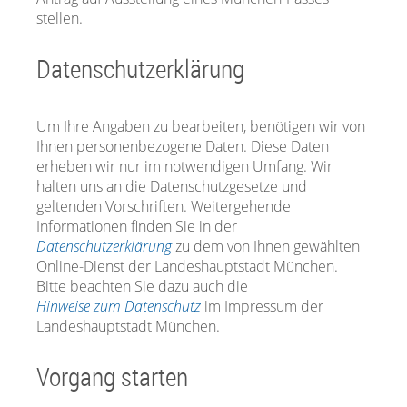
stellen.
Datenschutzerklärung
Um Ihre Angaben zu bearbeiten, benötigen wir von
Ihnen personenbezogene Daten. Diese Daten
erheben wir nur im notwendigen Umfang. Wir
halten uns an die Datenschutzgesetze und
geltenden Vorschriften. Weitergehende
Informationen finden Sie in der
Datenschutzerklärung
zu dem von Ihnen gewählten
Online-Dienst der Landeshauptstadt München.
Bitte beachten Sie dazu auch die
Hinweise zum Datenschutz
im Impressum der
Landeshauptstadt München.
Vorgang starten