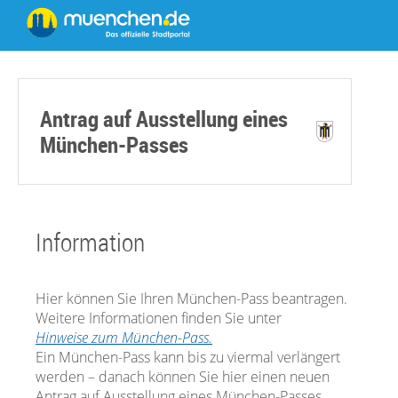
Antrag auf Ausstellung eines
München-Passes
Information
Hier können Sie Ihren München-Pass beantragen.
Weitere Informationen finden Sie unter
Hinweise zum München-Pass.
Ein München-Pass kann bis zu viermal verlängert
werden – danach können Sie hier einen neuen
Antrag auf Ausstellung eines München-Passes